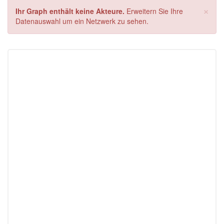
×
Ihr Graph enthält keine Akteure.
Erweitern Sie Ihre
Datenauswahl um ein Netzwerk zu sehen.