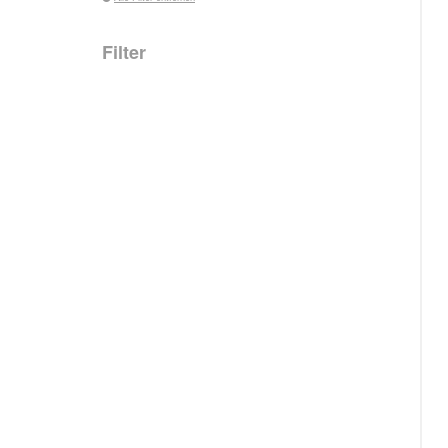
Filter