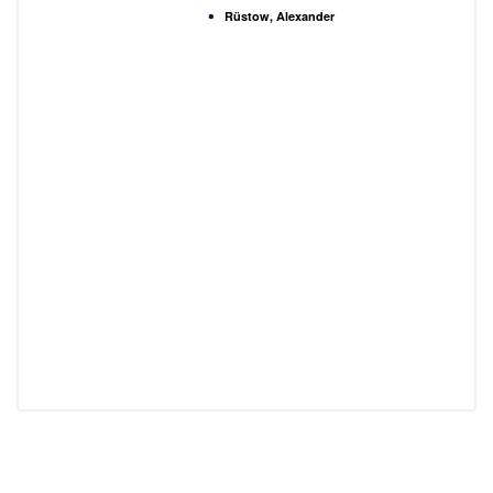
Rüstow, Alexander