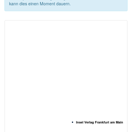
kann dies einen Moment dauern.
Insel Verlag Frankfurt am Main