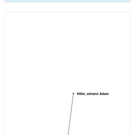
Hiller, Johann Adam