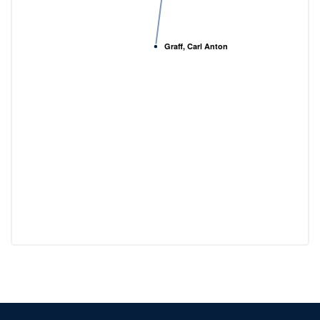
Graff, Carl Anton