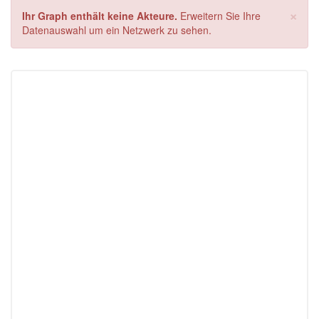
×
Ihr Graph enthält keine Akteure.
Erweitern Sie Ihre
Datenauswahl um ein Netzwerk zu sehen.