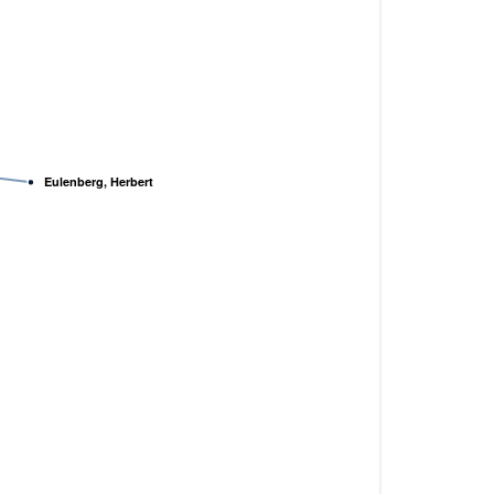
Eulenberg, Herbert