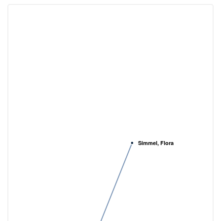
Simmel, Flora