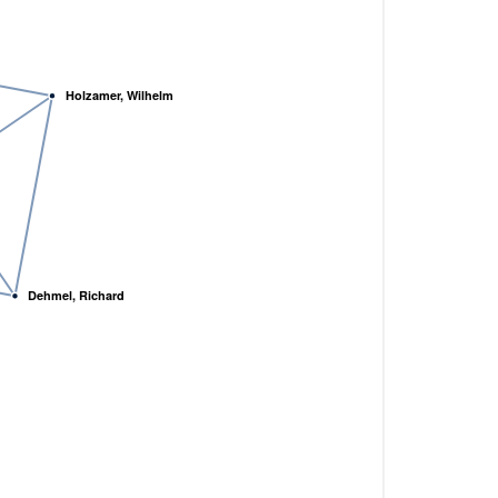
Holzamer, Wilhelm
Dehmel, Richard