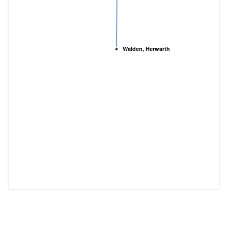
Walden, Herwarth