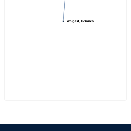
Wolgast, Heinrich