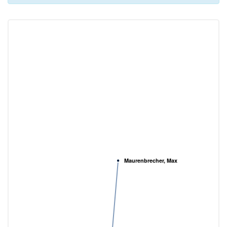
Maurenbrecher, Max