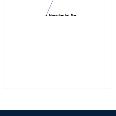
Maurenbrecher, Max