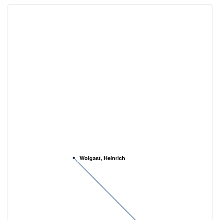
Wolgast, Heinrich