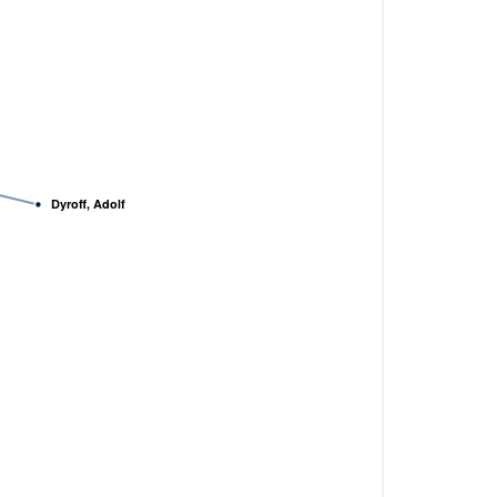
Dyroff, Adolf