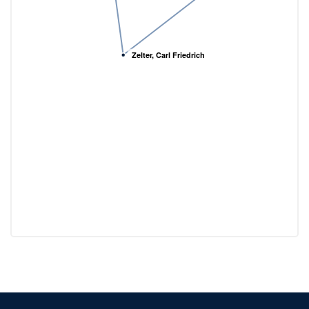
Zelter, Carl Friedrich