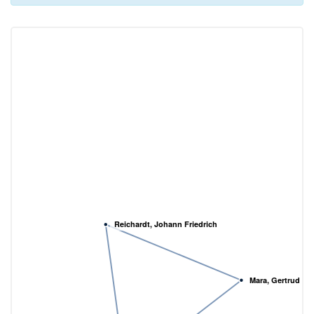
Reichardt, Johann Friedrich
Mara, Gertrud El