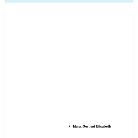
Mara, Gertrud Elisabeth