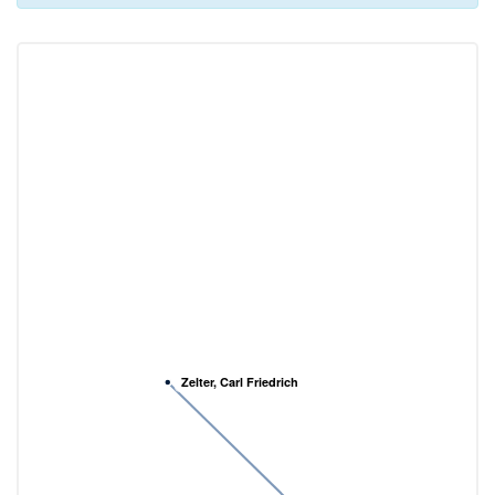
Zelter, Carl Friedrich