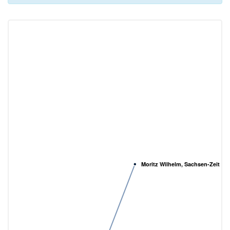
Moritz Wilhelm, Sachsen-Zeitz, 