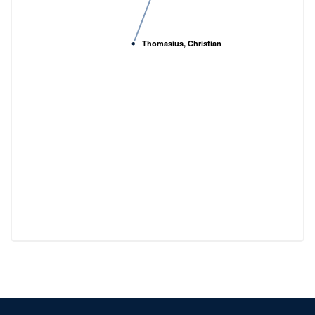
Thomasius, Christian