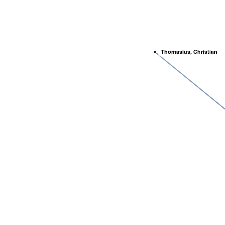
Thomasius, Christian