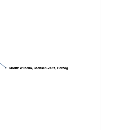
Moritz Wilhelm, Sachsen-Zeitz, Herzog