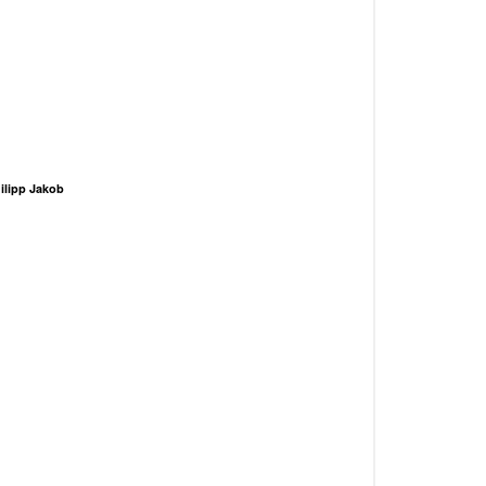
ilipp Jakob