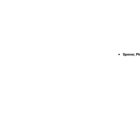
Spener, Ph