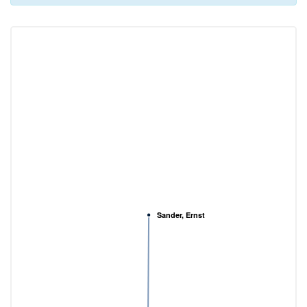
Sander, Ernst