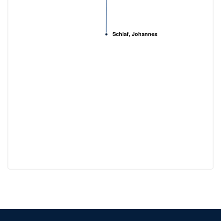
Schlaf, Johannes