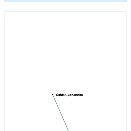
Schlaf, Johannes