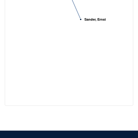
Sander, Ernst