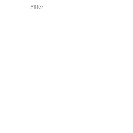
Filter