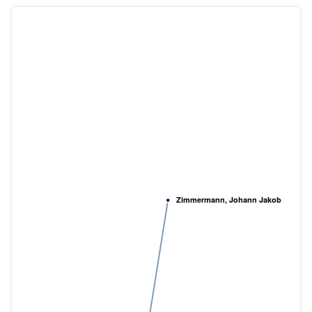
Zimmermann, Johann Jakob