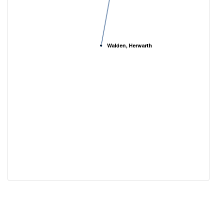
Walden, Herwarth