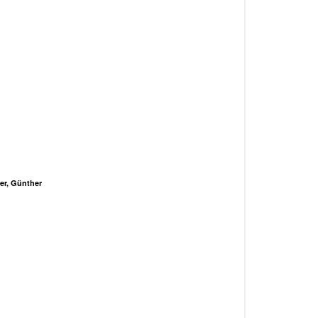
er, Günther