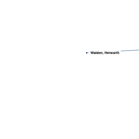
Walden, Herwarth