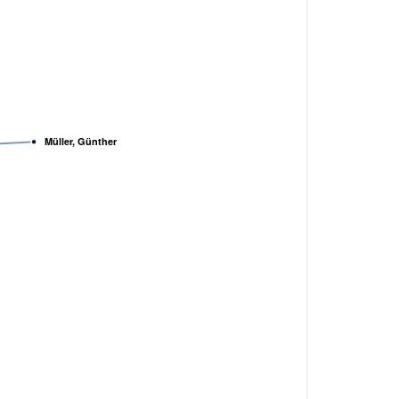
Müller, Günther