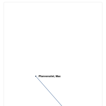
Pfannenstiel, Max