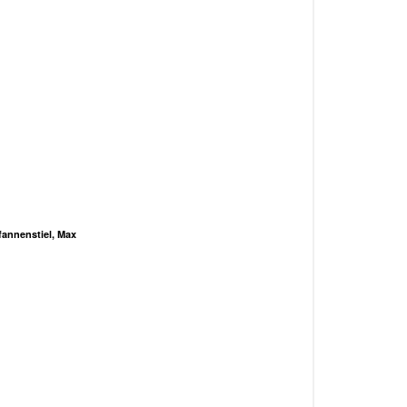
fannenstiel, Max