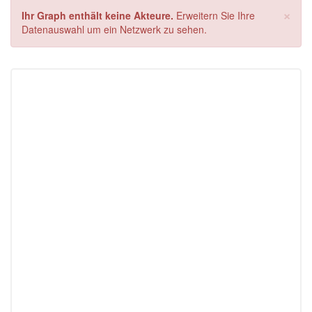
×
Ihr Graph enthält keine Akteure.
Erweitern Sie Ihre
Datenauswahl um ein Netzwerk zu sehen.