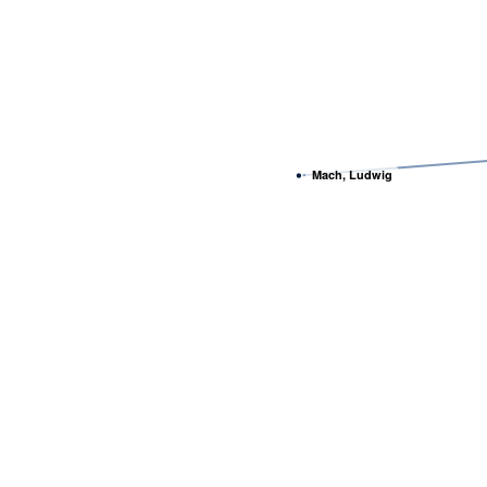
Mach, Ludwig