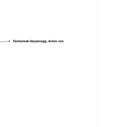
Tschermak-Seysenegg, Armin von