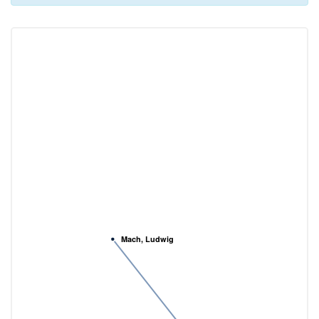
Mach, Ludwig