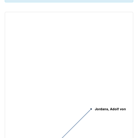
Jordans, Adolf von