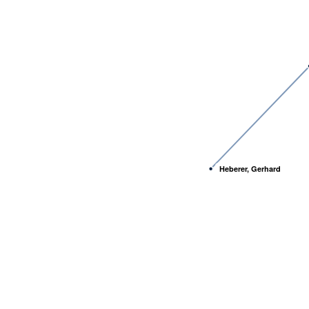
Heberer, Gerhard