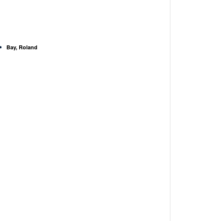
Bay, Roland