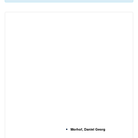
Morhof, Daniel Georg