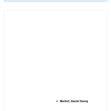
Morhof, Daniel Georg