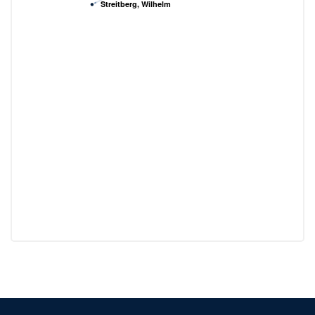
Streitberg, Wilhelm