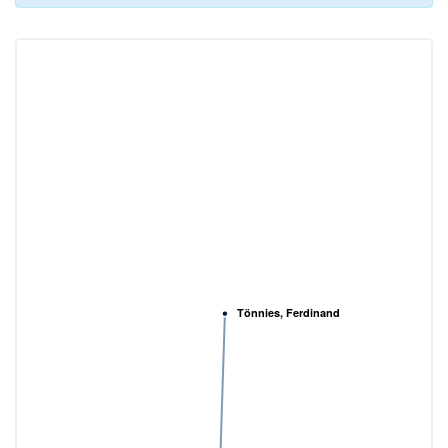
Tönnies, Ferdinand