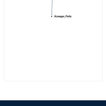
Krueger, Felix