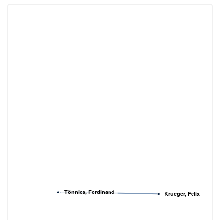
Tönnies, Ferdinand
Krueger, Felix