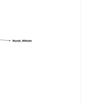
Wundt, Wilhelm