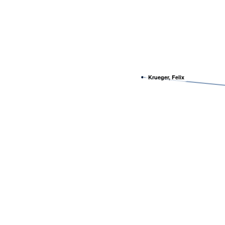
Krueger, Felix