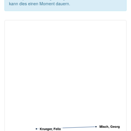
kann dies einen Moment dauern.
Misch, Georg
Krueger, Felix