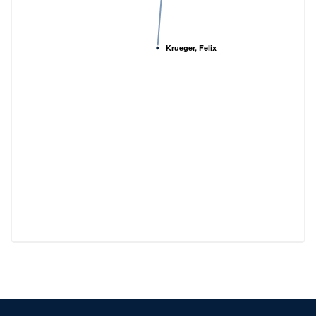
Krueger, Felix