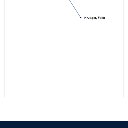
Krueger, Felix