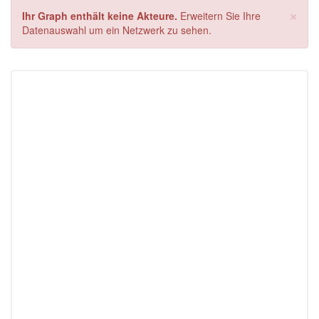
×
Ihr Graph enthält keine Akteure.
Erweitern Sie Ihre
Datenauswahl um ein Netzwerk zu sehen.