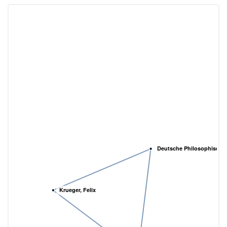
Deutsche Philosophische 
Krueger, Felix