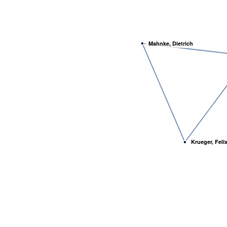
Mahnke, Dietrich
Krueger, Feli