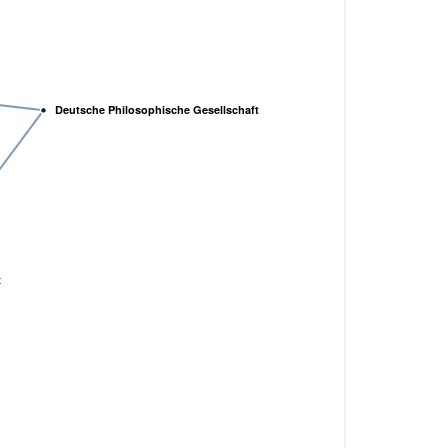
Deutsche Philosophische Gesellschaft
x