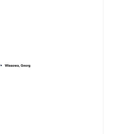
Wissowa, Georg