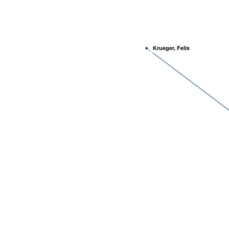
Krueger, Felix