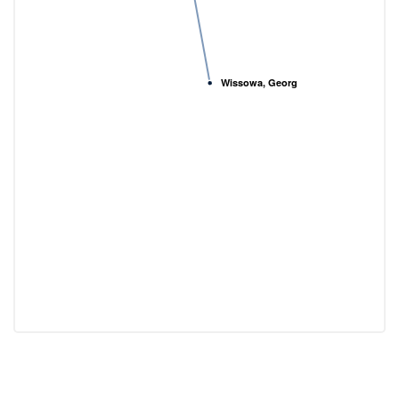
Wissowa, Georg