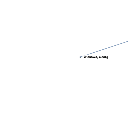
Wissowa, Georg