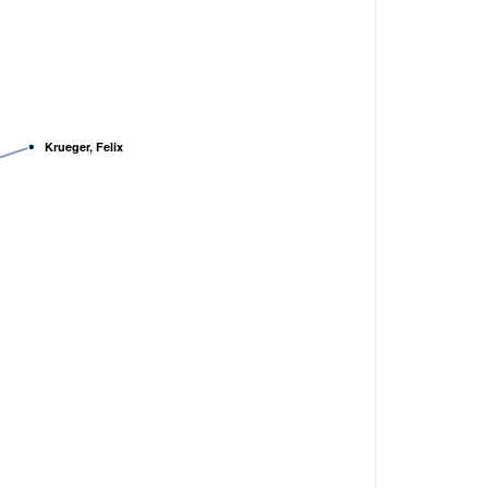
Krueger, Felix