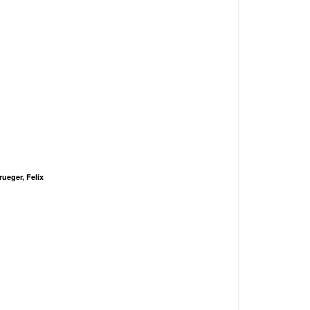
rueger, Felix