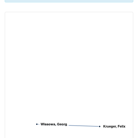
Wissowa, Georg
Krueger, Felix